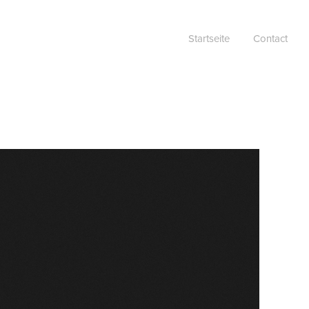
Startseite
Contact