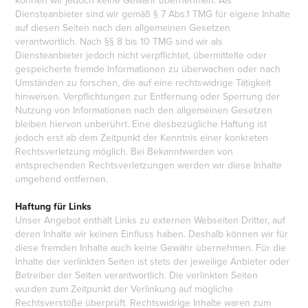
Diensteanbieter sind wir gemäß § 7 Abs.1 TMG für eigene Inhalte
auf diesen Seiten nach den allgemeinen Gesetzen
verantwortlich. Nach §§ 8 bis 10 TMG sind wir als
Diensteanbieter jedoch nicht verpflichtet, übermittelte oder
gespeicherte fremde Informationen zu überwachen oder nach
Umständen zu forschen, die auf eine rechtswidrige Tätigkeit
hinweisen. Verpflichtungen zur Entfernung oder Sperrung der
Nutzung von Informationen nach den allgemeinen Gesetzen
bleiben hiervon unberührt. Eine diesbezügliche Haftung ist
jedoch erst ab dem Zeitpunkt der Kenntnis einer konkreten
Rechtsverletzung möglich. Bei Bekanntwerden von
entsprechenden Rechtsverletzungen werden wir diese Inhalte
umgehend entfernen.
Haftung für Links
Unser Angebot enthält Links zu externen Webseiten Dritter, auf
deren Inhalte wir keinen Einfluss haben. Deshalb können wir für
diese fremden Inhalte auch keine Gewähr übernehmen. Für die
Inhalte der verlinkten Seiten ist stets der jeweilige Anbieter oder
Betreiber der Seiten verantwortlich. Die verlinkten Seiten
wurden zum Zeitpunkt der Verlinkung auf mögliche
Rechtsverstöße überprüft. Rechtswidrige Inhalte waren zum