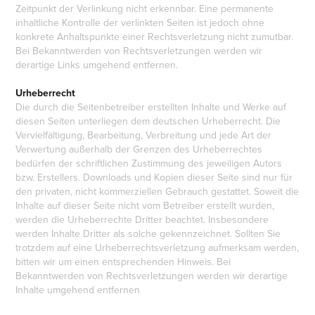
Zeitpunkt der Verlinkung nicht erkennbar. Eine permanente
inhaltliche Kontrolle der verlinkten Seiten ist jedoch ohne
konkrete Anhaltspunkte einer Rechtsverletzung nicht zumutbar.
Bei Bekanntwerden von Rechtsverletzungen werden wir
derartige Links umgehend entfernen.
Urheberrecht
Die durch die Seitenbetreiber erstellten Inhalte und Werke auf
diesen Seiten unterliegen dem deutschen Urheberrecht. Die
Vervielfältigung, Bearbeitung, Verbreitung und jede Art der
Verwertung außerhalb der Grenzen des Urheberrechtes
bedürfen der schriftlichen Zustimmung des jeweiligen Autors
bzw. Erstellers. Downloads und Kopien dieser Seite sind nur für
den privaten, nicht kommerziellen Gebrauch gestattet. Soweit die
Inhalte auf dieser Seite nicht vom Betreiber erstellt wurden,
werden die Urheberrechte Dritter beachtet. Insbesondere
werden Inhalte Dritter als solche gekennzeichnet. Sollten Sie
trotzdem auf eine Urheberrechtsverletzung aufmerksam werden,
bitten wir um einen entsprechenden Hinweis. Bei
Bekanntwerden von Rechtsverletzungen werden wir derartige
Inhalte umgehend entfernen